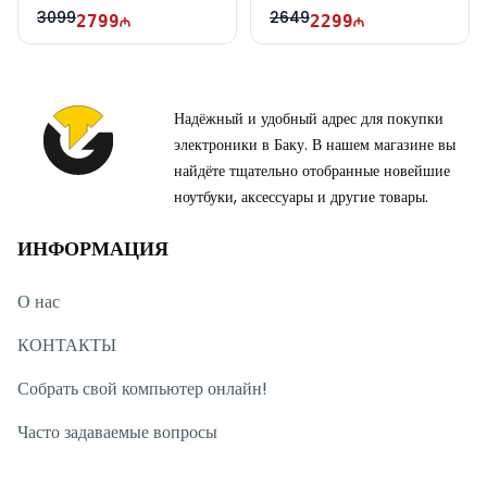
WUXGA | 165Hz | Win11
FHD | 144Hz
3099
2649
2799
2299
Надёжный и удобный адрес для покупки
электроники в Баку. В нашем магазине вы
найдёте тщательно отобранные новейшие
ноутбуки, аксессуары и другие товары.
ИНФОРМАЦИЯ
О нас
КОНТАКТЫ
Собрать свой компьютер онлайн!
Часто задаваемые вопросы