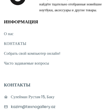
найдёте тщательно отобранные новейшие
ноутбуки, аксессуары и другие товары.
ИНФОРМАЦИЯ
О нас
КОНТАКТЫ
Собрать свой компьютер онлайн!
Часто задаваемые вопросы
КОНТАКТЫ
Сулейман Рустам 15, Баку
kazim@texnogallery.az