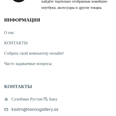
найдёте тщательно отобранные новейшие
ноутбуки, аксессуары и другие товары.
ИНФОРМАЦИЯ
О нас
КОНТАКТЫ
Собрать свой компьютер онлайн!
Часто задаваемые вопросы
КОНТАКТЫ
Сулейман Рустам 15, Баку
kazim@texnogallery.az