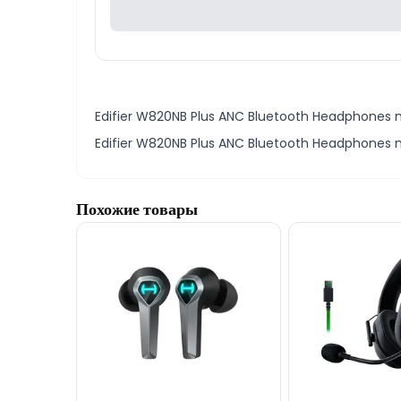
Edifier W820NB Plus ANC Bluetooth Headphones mod
Edifier W820NB Plus ANC Bluetooth Headphones mo
Похожие товары