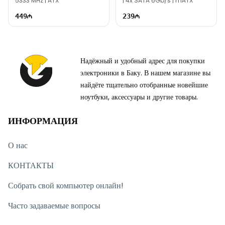
5333 MHz | ATX
| 4x SATA 6Gb/s | mATX
449
239
Надёжный и удобный адрес для покупки
электроники в Баку. В нашем магазине вы
найдёте тщательно отобранные новейшие
ноутбуки, аксессуары и другие товары.
ИНФОРМАЦИЯ
О нас
КОНТАКТЫ
Собрать свой компьютер онлайн!
Часто задаваемые вопросы