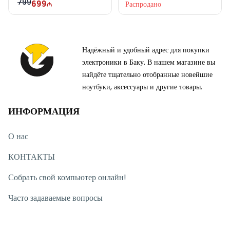
799
699
Распродано
Надёжный и удобный адрес для покупки
электроники в Баку. В нашем магазине вы
найдёте тщательно отобранные новейшие
ноутбуки, аксессуары и другие товары.
ИНФОРМАЦИЯ
О нас
КОНТАКТЫ
Собрать свой компьютер онлайн!
Часто задаваемые вопросы