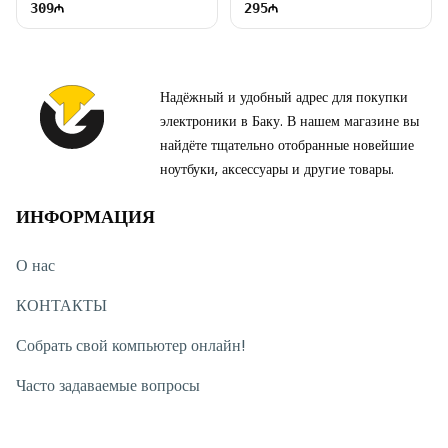
309
295
Надёжный и удобный адрес для покупки
электроники в Баку. В нашем магазине вы
найдёте тщательно отобранные новейшие
ноутбуки, аксессуары и другие товары.
ИНФОРМАЦИЯ
О нас
КОНТАКТЫ
Собрать свой компьютер онлайн!
Часто задаваемые вопросы