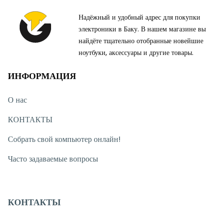
Надёжный и удобный адрес для покупки
электроники в Баку. В нашем магазине вы
найдёте тщательно отобранные новейшие
ноутбуки, аксессуары и другие товары.
ИНФОРМАЦИЯ
О нас
КОНТАКТЫ
Собрать свой компьютер онлайн!
Часто задаваемые вопросы
КОНТАКТЫ