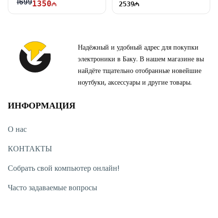
1699
1350
2539
Надёжный и удобный адрес для покупки
электроники в Баку. В нашем магазине вы
найдёте тщательно отобранные новейшие
ноутбуки, аксессуары и другие товары.
ИНФОРМАЦИЯ
О нас
КОНТАКТЫ
Собрать свой компьютер онлайн!
Часто задаваемые вопросы