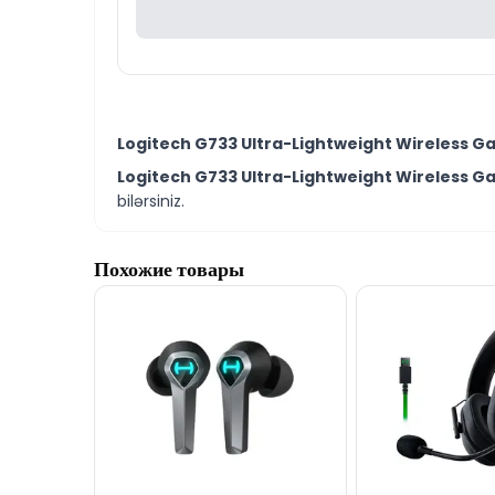
Logitech G733 Ultra-Lightweight Wireless 
Logitech G733 Ultra-Lightweight Wireless 
bilərsiniz.
Похожие товары