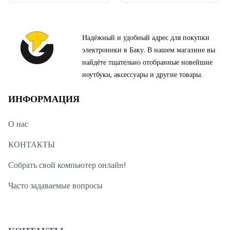
Надёжный и удобный адрес для покупки
электроники в Баку. В нашем магазине вы
найдёте тщательно отобранные новейшие
ноутбуки, аксессуары и другие товары.
ИНФОРМАЦИЯ
О нас
КОНТАКТЫ
Собрать свой компьютер онлайн!
Часто задаваемые вопросы