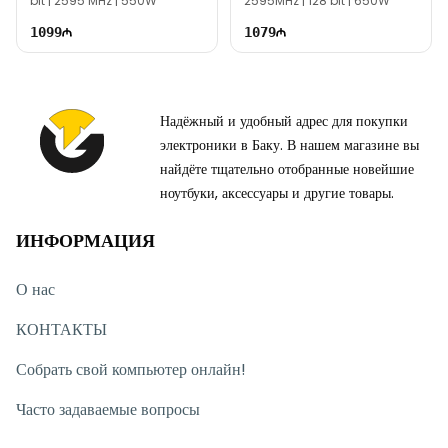
bit | 2595 MHz | 550W
2595MHz | 128 bit | 650W
1099
1079
Надёжный и удобный адрес для покупки
электроники в Баку. В нашем магазине вы
найдёте тщательно отобранные новейшие
ноутбуки, аксессуары и другие товары.
ИНФОРМАЦИЯ
О нас
КОНТАКТЫ
Собрать свой компьютер онлайн!
Часто задаваемые вопросы