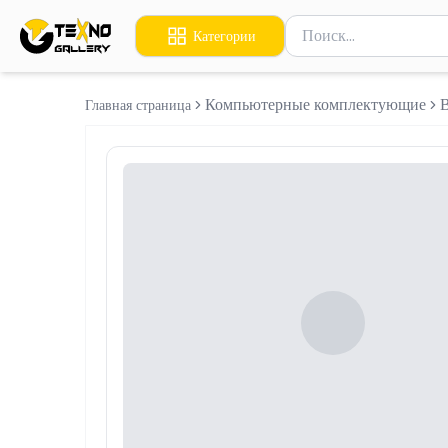
Поиск товаров
Категории
Введите минимум 2 сим
Компьютерные комплектующие
Главная страница