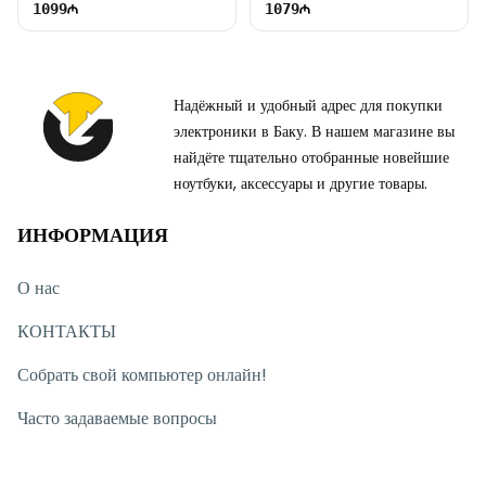
1099
1079
Надёжный и удобный адрес для покупки
электроники в Баку. В нашем магазине вы
найдёте тщательно отобранные новейшие
ноутбуки, аксессуары и другие товары.
ИНФОРМАЦИЯ
О нас
КОНТАКТЫ
Собрать свой компьютер онлайн!
Часто задаваемые вопросы