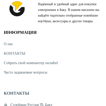
Надёжный и удобный адрес для покупки
электроники в Баку. В нашем магазине вы
найдёте тщательно отобранные новейшие
ноутбуки, аксессуары и другие товары.
ИНФОРМАЦИЯ
О нас
КОНТАКТЫ
Собрать свой компьютер онлайн!
Часто задаваемые вопросы
КОНТАКТЫ
Сулейман Рустам 15, Баку