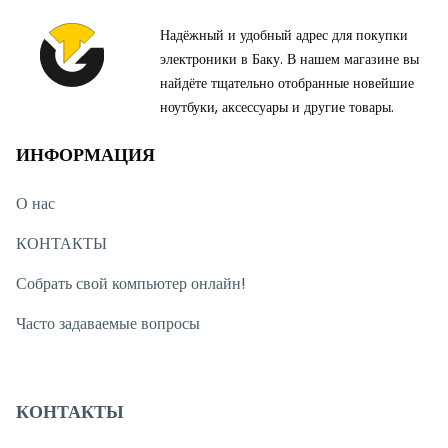
Надёжный и удобный адрес для покупки
электроники в Баку. В нашем магазине вы
найдёте тщательно отобранные новейшие
ноутбуки, аксессуары и другие товары.
ИНФОРМАЦИЯ
О нас
КОНТАКТЫ
Собрать свой компьютер онлайн!
Часто задаваемые вопросы
КОНТАКТЫ