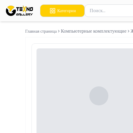
Поиск товаров
Категории
Введите минимум 2 сим
Компьютерные комплектующие
Главная страница