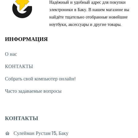
Надёжный и удобный адрес для покупки
электроники в Баку. В нашем магазине вы
найдёте тщательно отобранные новейшие
ноутбуки, аксессуары и другие товары.
ИНФОРМАЦИЯ
О нас
КОНТАКТЫ
Собрать свой компьютер онлайн!
Часто задаваемые вопросы
КОНТАКТЫ
Сулейман Рустам 15, Баку