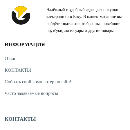
Надёжный и удобный адрес для покупки
электроники в Баку. В нашем магазине вы
найдёте тщательно отобранные новейшие
ноутбуки, аксессуары и другие товары.
ИНФОРМАЦИЯ
О нас
КОНТАКТЫ
Собрать свой компьютер онлайн!
Часто задаваемые вопросы
КОНТАКТЫ