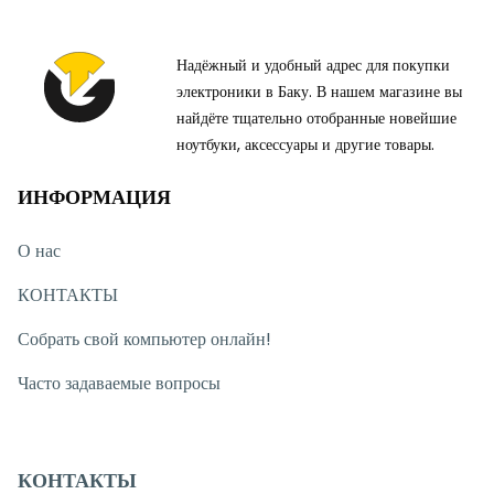
Надёжный и удобный адрес для покупки
электроники в Баку. В нашем магазине вы
найдёте тщательно отобранные новейшие
ноутбуки, аксессуары и другие товары.
ИНФОРМАЦИЯ
О нас
КОНТАКТЫ
Собрать свой компьютер онлайн!
Часто задаваемые вопросы
КОНТАКТЫ