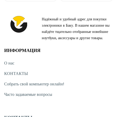
Надёжный и удобный адрес для покупки
электроники в Баку. В нашем магазине вы
найдёте тщательно отобранные новейшие
ноутбуки, аксессуары и другие товары.
ИНФОРМАЦИЯ
О нас
КОНТАКТЫ
Собрать свой компьютер онлайн!
Часто задаваемые вопросы