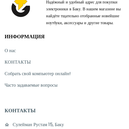
Надёжный и удобный адрес для покупки
электроники в Баку. В нашем магазине вы
найдёте тщательно отобранные новейшие
ноутбуки, аксессуары и другие товары.
ИНФОРМАЦИЯ
О нас
КОНТАКТЫ
Собрать свой компьютер онлайн!
Часто задаваемые вопросы
КОНТАКТЫ
Сулейман Рустам 15, Баку