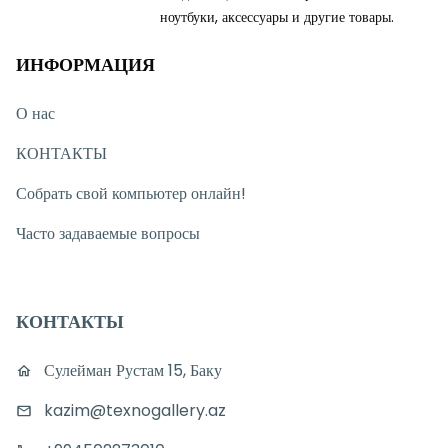
ноутбуки, аксессуары и другие товары.
ИНФОРМАЦИЯ
О нас
КОНТАКТЫ
Собрать свой компьютер онлайн!
Часто задаваемые вопросы
КОНТАКТЫ
Сулейман Рустам 15, Баку
kazim@texnogallery.az