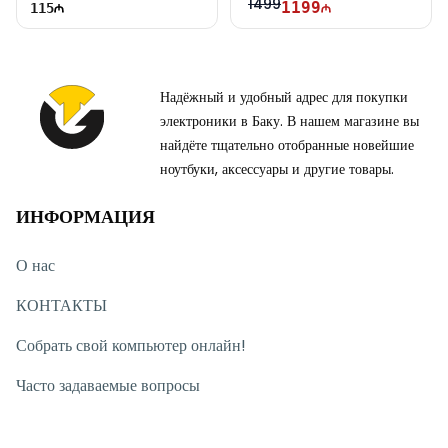
1499
1199
115
Надёжный и удобный адрес для покупки
электроники в Баку. В нашем магазине вы
найдёте тщательно отобранные новейшие
ноутбуки, аксессуары и другие товары.
ИНФОРМАЦИЯ
О нас
КОНТАКТЫ
Собрать свой компьютер онлайн!
Часто задаваемые вопросы