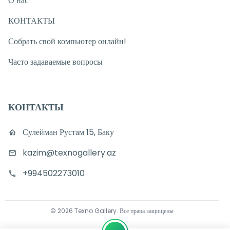
О нас
КОНТАКТЫ
Собрать свой компьютер онлайн!
Часто задаваемые вопросы
КОНТАКТЫ
Сулейман Рустам 15, Баку
kazim@texnogallery.az
+994502273010
©
2026
Texno Gallery
.
Все права защищены