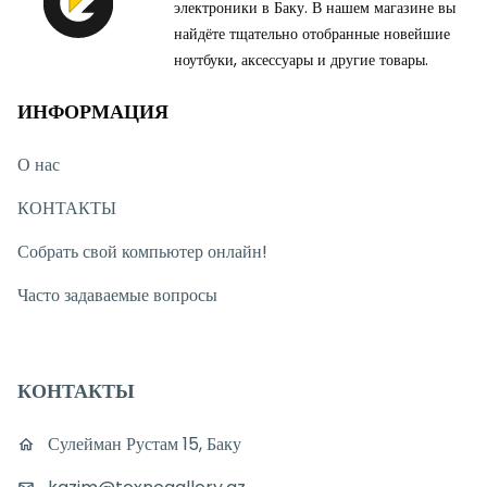
электроники в Баку. В нашем магазине вы
найдёте тщательно отобранные новейшие
ноутбуки, аксессуары и другие товары.
ИНФОРМАЦИЯ
О нас
КОНТАКТЫ
Собрать свой компьютер онлайн!
Часто задаваемые вопросы
КОНТАКТЫ
Сулейман Рустам 15, Баку