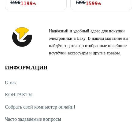
1499
1999
1199
1599
Надёжный и удобный адрес для покупки
электроники в Баку. В нашем магазине вы
найдёте тщательно отобранные новейшие
ноутбуки, аксессуары и другие товары.
ИНФОРМАЦИЯ
О нас
КОНТАКТЫ
Собрать свой компьютер онлайн!
Часто задаваемые вопросы